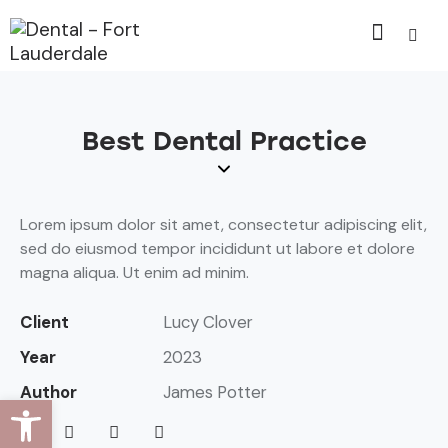
Best Dental Practice
Lorem ipsum dolor sit amet, consectetur adipiscing elit,
sed do eiusmod tempor incididunt ut labore et dolore
magna aliqua. Ut enim ad minim.
Client
Lucy Clover
Year
2023
Author
James Potter
Open toolbar