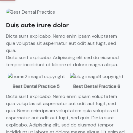
Duis aute irure dolor
Dicta sunt explicabo. Nemo enim ipsam voluptatem
quia voluptas sit aspernatur aut odit aut fugit, sed
quia.
Dicta sunt explicabo. Adipiscing elit sed do eiusmod
tempor incididunt ut labore et dolore magna aliqua.
Best Dental Practice 5
Best Dental Practice 6
Dicta sunt explicabo. Nemo enim ipsam voluptatem
quia voluptas sit aspernatur aut odit aut fugit, sed
quia. Nemo enim ipsam voluptatem quia voluptas sit
aspernatur aut odit aut fugit, sed quia. Dicta sunt
explicabo. Adipiscing elit, sed do eiusmod tempor
incididunt ut labore et dolore magna aliqua. Ut enim ad