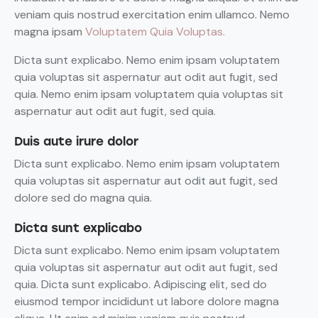
veniam quis nostrud exercitation enim ullamco. Nemo
magna ipsam
Voluptatem Quia Voluptas.
Dicta sunt explicabo. Nemo enim ipsam voluptatem
quia voluptas sit aspernatur aut odit aut fugit, sed
quia. Nemo enim ipsam voluptatem quia voluptas sit
aspernatur aut odit aut fugit, sed quia.
Duis aute irure dolor
Dicta sunt explicabo. Nemo enim ipsam voluptatem
quia voluptas sit aspernatur aut odit aut fugit, sed
dolore sed do magna quia.
Dicta sunt explicabo
Dicta sunt explicabo. Nemo enim ipsam voluptatem
quia voluptas sit aspernatur aut odit aut fugit, sed
quia. Dicta sunt explicabo. Adipiscing elit, sed do
eiusmod tempor incididunt ut labore dolore magna