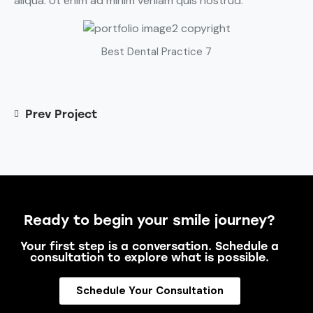
aliqua. Ut enim ad minim veniam quis nostrud.
Best Dental Practice 7
Prev Project
Ready to begin your smile journey?
Your first step is a conversation. Schedule a
consultation to explore what is possible.
Schedule Your Consultation